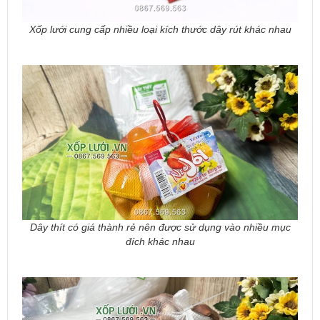
Xốp lưới cung cấp nhiều loại kích thước dây rút khác nhau
Dây thít có giá thành rẻ nên được sử dụng vào nhiều mục
đích khác nhau