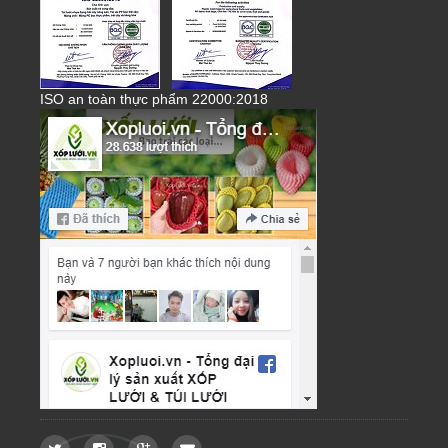
ISO an toàn thực phẩm 22000:2018