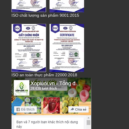
ISO chất lượng sản phẩm 9001:2015
ISO an toàn thực phẩm 22000:2018