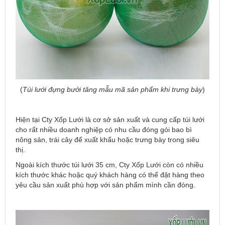
(
Túi lưới đựng bưởi tăng mẫu mã sản phẩm khi trưng bày
)
Hiện tại Cty Xốp Lưới là cơ sở sản xuất và cung cấp túi lưới
cho rất nhiều doanh nghiệp có nhu cầu đóng gói bao bì
nông sản, trái cây để xuất khẩu hoặc trưng bày trong siêu
thị.
Ngoài kích thước túi lưới 35 cm, Cty Xốp Lưới còn có nhiều
kích thước khác hoặc quý khách hàng có thể đặt hàng theo
yêu cầu sản xuất phù hợp với sản phẩm mình cần đóng.